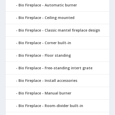
Bio Fireplace - Automatic burner
Bio Fireplace - Ceiling mounted
Bio Fireplace - Classic mantel fireplace design
Bio Fireplace - Corner built-in
Bio Fireplace - Floor standing
Bio Fireplace - Free-standing intert grate
Bio Fireplace - Install accessories
Bio Fireplace - Manual burner
Bio Fireplace - Room-divider built-in