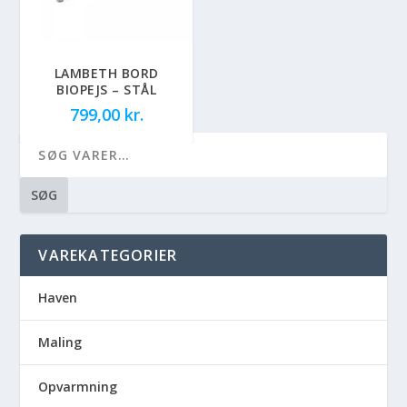
LAMBETH BORD
BIOPEJS – STÅL
799,00
kr.
SØG
VAREKATEGORIER
Haven
Maling
Opvarmning