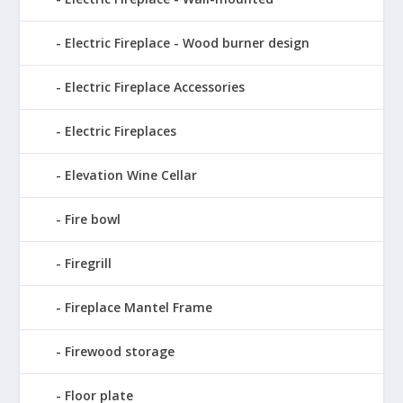
Electric Fireplace - Wood burner design
Electric Fireplace Accessories
Electric Fireplaces
Elevation Wine Cellar
Fire bowl
Firegrill
Fireplace Mantel Frame
Firewood storage
Floor plate