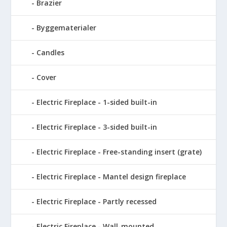
Brazier
Byggematerialer
Candles
Cover
Electric Fireplace - 1-sided built-in
Electric Fireplace - 3-sided built-in
Electric Fireplace - Free-standing insert (grate)
Electric Fireplace - Mantel design fireplace
Electric Fireplace - Partly recessed
Electric Fireplace - Wall-mounted