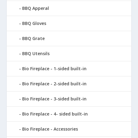
BBQ Apperal
BBQ Gloves
BBQ Grate
BBQ Utensils
Bio Fireplace - 1-sided built-in
Bio Fireplace - 2-sided built-in
Bio Fireplace - 3-sided built-in
Bio Fireplace - 4- sided built-in
Bio Fireplace - Accessories