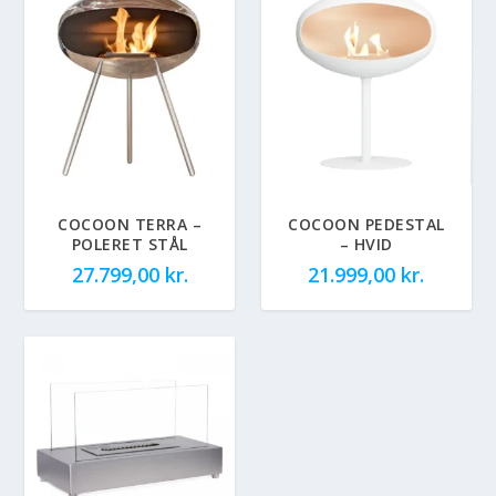
COCOON TERRA –
COCOON PEDESTAL
POLERET STÅL
– HVID
27.799,00
kr.
21.999,00
kr.