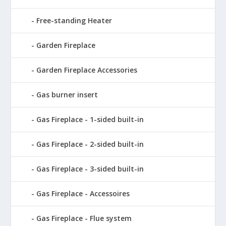
Free-standing Heater
Garden Fireplace
Garden Fireplace Accessories
Gas burner insert
Gas Fireplace - 1-sided built-in
Gas Fireplace - 2-sided built-in
Gas Fireplace - 3-sided built-in
Gas Fireplace - Accessoires
Gas Fireplace - Flue system