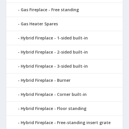
Gas Fireplace - Free standing
Gas Heater Spares
Hybrid Fireplace - 1-sided built-in
Hybrid Fireplace - 2-sided built-in
Hybrid Fireplace - 3-sided built-in
Hybrid Fireplace - Burner
Hybrid Fireplace - Corner built-in
Hybrid Fireplace - Floor standing
Hybrid Fireplace - Free-standing insert grate