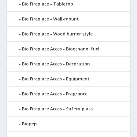
Bio Fireplace - Tabletop
Bio Fireplace - Wall-mount
Bio Fireplace - Wood burner style
Bio Fireplace Acces - Bioethanol fuel
Bio Fireplace Acces - Decoration
Bio Fireplace Acces - Equipment
Bio Fireplace Acces - Fragrance
Bio Fireplace Acces - Safety glass
Biopejs