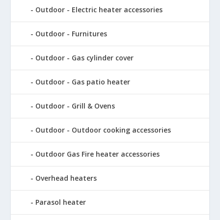
Outdoor - Electric heater accessories
Outdoor - Furnitures
Outdoor - Gas cylinder cover
Outdoor - Gas patio heater
Outdoor - Grill & Ovens
Outdoor - Outdoor cooking accessories
Outdoor Gas Fire heater accessories
Overhead heaters
Parasol heater