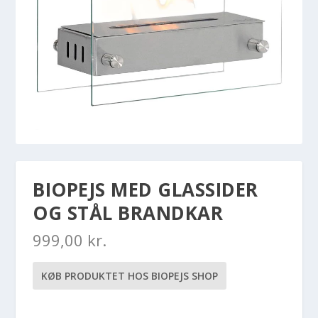
BIOPEJS MED GLASSIDER
OG STÅL BRANDKAR
999,00
kr.
KØB PRODUKTET HOS BIOPEJS SHOP