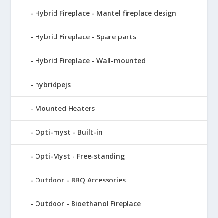
Hybrid Fireplace - Mantel fireplace design
Hybrid Fireplace - Spare parts
Hybrid Fireplace - Wall-mounted
hybridpejs
Mounted Heaters
Opti-myst - Built-in
Opti-Myst - Free-standing
Outdoor - BBQ Accessories
Outdoor - Bioethanol Fireplace