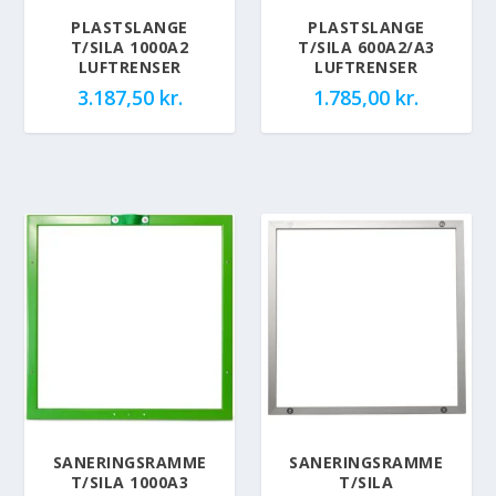
PLASTSLANGE
PLASTSLANGE
T/SILA 1000A2
T/SILA 600A2/A3
LUFTRENSER
LUFTRENSER
3.187,50
kr.
1.785,00
kr.
SANERINGSRAMME
SANERINGSRAMME
T/SILA 1000A3
T/SILA