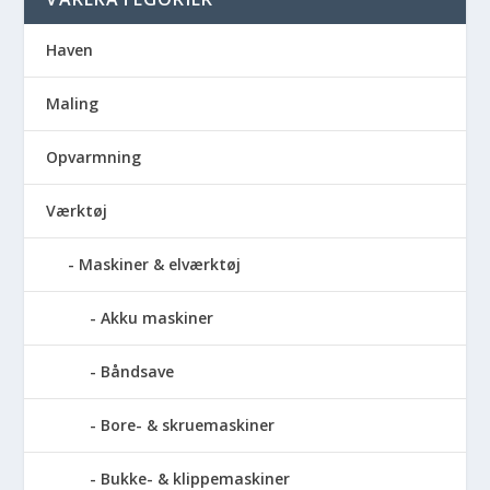
Haven
Maling
Opvarmning
Værktøj
Maskiner & elværktøj
Akku maskiner
Båndsave
Bore- & skruemaskiner
Bukke- & klippemaskiner