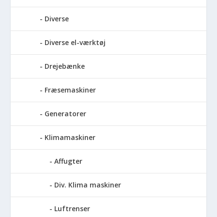
Diverse
Diverse el-værktøj
Drejebænke
Fræsemaskiner
Generatorer
Klimamaskiner
Affugter
Div. Klima maskiner
Luftrenser