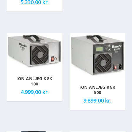
5.330,00
kr.
ION ANLÆG KGK
100
ION ANLÆG KGK
4.999,00
kr.
500
9.899,00
kr.