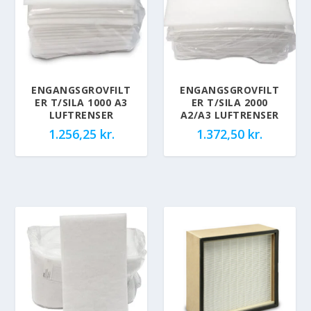
ENGANGSGROVFILT
ENGANGSGROVFILT
ER T/SILA 1000 A3
ER T/SILA 2000
LUFTRENSER
A2/A3 LUFTRENSER
1.256,25
kr.
1.372,50
kr.