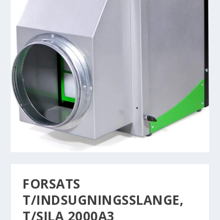
FORSATS
T/INDSUGNINGSSLANGE,
T/SILA 2000A3