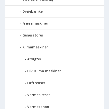
Drejebænke
Fræsemaskiner
Generatorer
Klimamaskiner
Affugter
Div. Klima maskiner
Luftrenser
Varmeblæser
Varmekanon