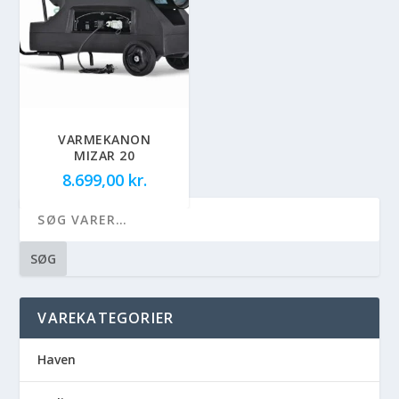
VARMEKANON
MIZAR 20
8.699,00
kr.
SØG
VAREKATEGORIER
Haven