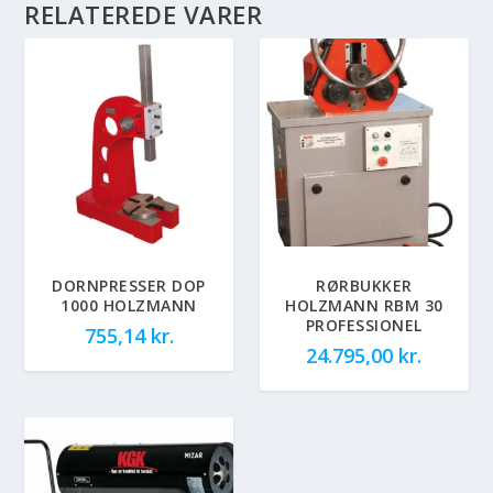
RELATEREDE VARER
DORNPRESSER DOP
RØRBUKKER
1000 HOLZMANN
HOLZMANN RBM 30
PROFESSIONEL
755,14
kr.
24.795,00
kr.