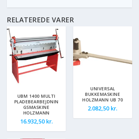
RELATEREDE VARER
UNIVERSAL
BUKKEMASKINE
UBM 1400 MULTI
HOLZMANN UB 70
PLADEBEARBEJDNIN
GSMASKINE
2.082,50
kr.
HOLZMANN
16.932,50
kr.