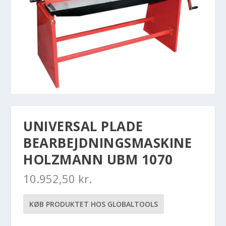
UNIVERSAL PLADE
BEARBEJDNINGSMASKINE
HOLZMANN UBM 1070
10.952,50
kr.
KØB PRODUKTET HOS GLOBALTOOLS