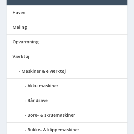
Haven
Maling
Opvarmning
Værktøj
Maskiner & elværktøj
Akku maskiner
Båndsave
Bore- & skruemaskiner
Bukke- & klippemaskiner