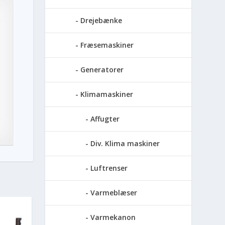
Drejebænke
Fræsemaskiner
Generatorer
Klimamaskiner
Affugter
Div. Klima maskiner
Luftrenser
Varmeblæser
Varmekanon