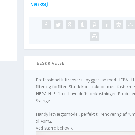
Værktøj
BESKRIVELSE
Professionel luftrenser til byggestøv med HEPA H1
filter og forfilter. Stærk konstruktion med fastskrue
HEPA H13-filter. Lave driftsomkostninger. Producer
Sverige.
Handy letvægtsmodel, perfekt til renovering af ru
til 40m2
Ved større behov k