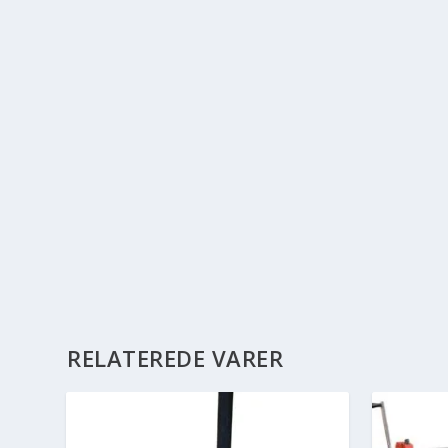
RELATEREDE VARER