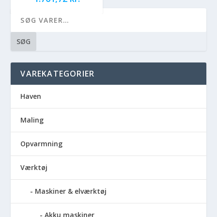
SØG
VAREKATEGORIER
Haven
Maling
Opvarmning
Værktøj
Maskiner & elværktøj
Akku maskiner