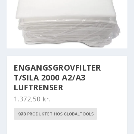
ENGANGSGROVFILTER
T/SILA 2000 A2/A3
LUFTRENSER
1.372,50
kr.
KØB PRODUKTET HOS GLOBALTOOLS