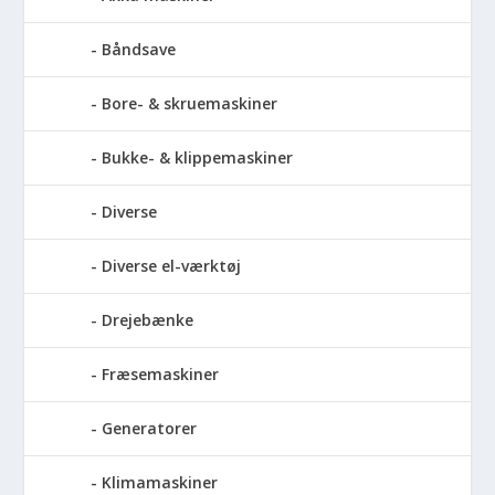
Båndsave
Bore- & skruemaskiner
Bukke- & klippemaskiner
Diverse
Diverse el-værktøj
Drejebænke
Fræsemaskiner
Generatorer
Klimamaskiner