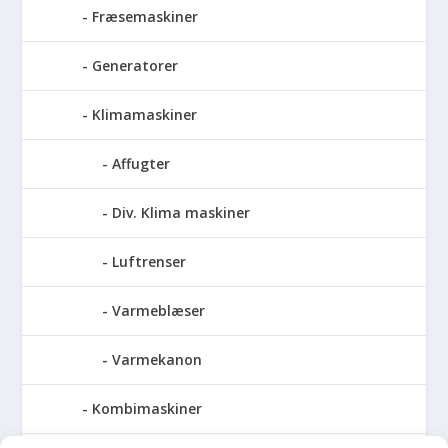
Fræsemaskiner
Generatorer
Klimamaskiner
Affugter
Div. Klima maskiner
Luftrenser
Varmeblæser
Varmekanon
Kombimaskiner