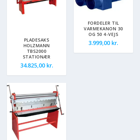
FORDELER TIL
VARMEKANON 30
OG 50 4-VEJS
PLADESAKS
3.999,00
kr.
HOLZMANN
TBS2000
STATIONÆR
34.825,00
kr.