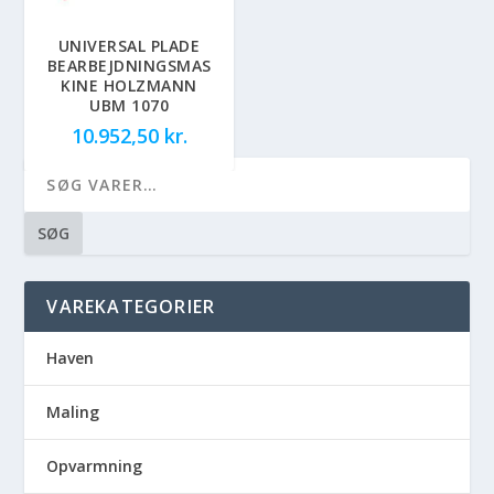
UNIVERSAL PLADE
BEARBEJDNINGSMAS
KINE HOLZMANN
UBM 1070
10.952,50
kr.
SØG
VAREKATEGORIER
Haven
Maling
Opvarmning