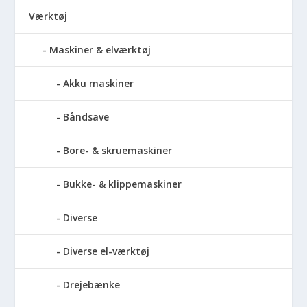
Værktøj
Maskiner & elværktøj
Akku maskiner
Båndsave
Bore- & skruemaskiner
Bukke- & klippemaskiner
Diverse
Diverse el-værktøj
Drejebænke