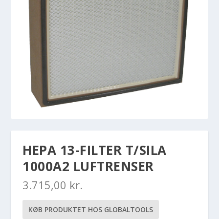
HEPA 13-FILTER T/SILA
1000A2 LUFTRENSER
3.715,00
kr.
KØB PRODUKTET HOS GLOBALTOOLS