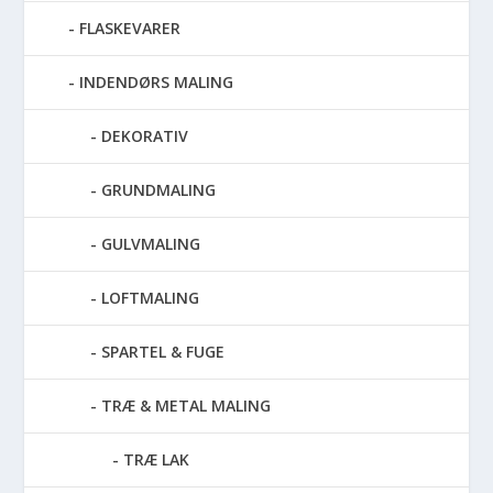
FLASKEVARER
INDENDØRS MALING
DEKORATIV
GRUNDMALING
GULVMALING
LOFTMALING
SPARTEL & FUGE
TRÆ & METAL MALING
TRÆ LAK