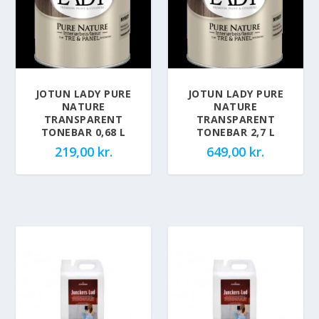
JOTUN LADY PURE
JOTUN LADY PURE
NATURE
NATURE
TRANSPARENT
TRANSPARENT
TONEBAR 0,68 L
TONEBAR 2,7 L
219,00
kr.
649,00
kr.