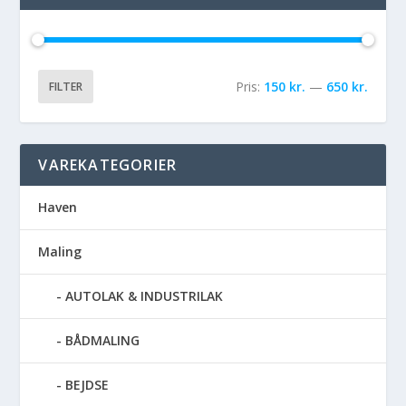
Pris:
150 kr.
—
650 kr.
FILTER
VAREKATEGORIER
Haven
Maling
AUTOLAK & INDUSTRILAK
BÅDMALING
BEJDSE