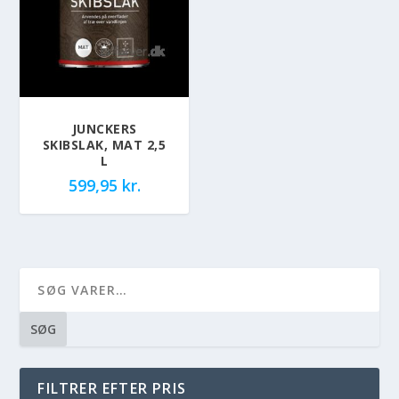
JUNCKERS
SKIBSLAK, MAT 2,5
L
599,95
kr.
SØG
FILTRER EFTER PRIS