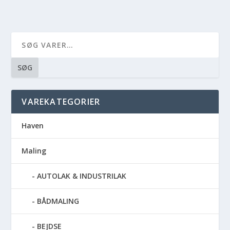
SØG
VAREKATEGORIER
Haven
Maling
AUTOLAK & INDUSTRILAK
BÅDMALING
BEJDSE