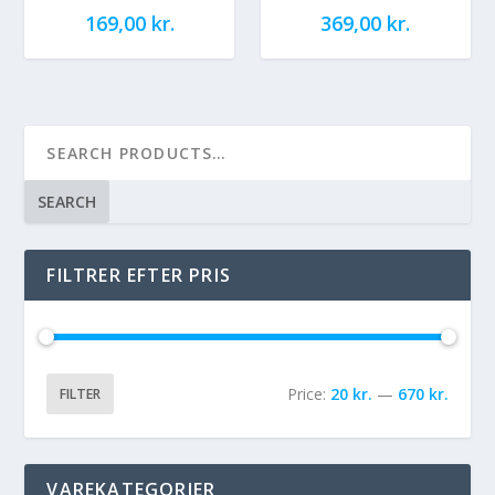
169,00
kr.
369,00
kr.
SEARCH
FILTRER EFTER PRIS
Price:
20 kr.
—
670 kr.
FILTER
VAREKATEGORIER