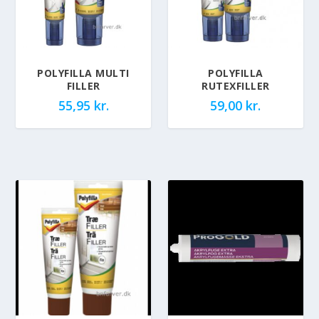
POLYFILLA MULTI
POLYFILLA
FILLER
RUTEXFILLER
55,95
kr.
59,00
kr.