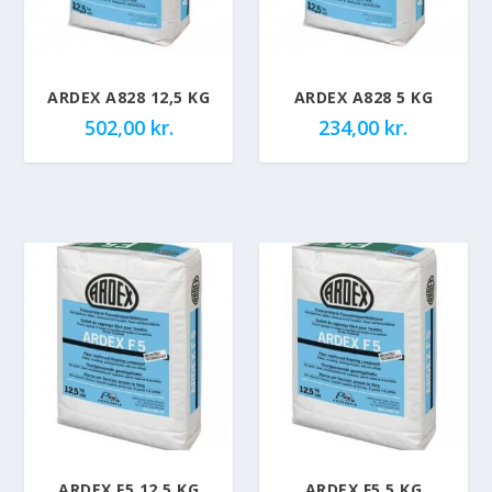
ARDEX A828 12,5 KG
ARDEX A828 5 KG
502,00
kr.
234,00
kr.
ARDEX F5 12,5 KG
ARDEX F5 5 KG