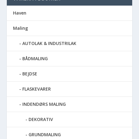
Haven
Maling
AUTOLAK & INDUSTRILAK
BÅDMALING
BEJDSE
FLASKEVARER
INDENDØRS MALING
DEKORATIV
GRUNDMALING