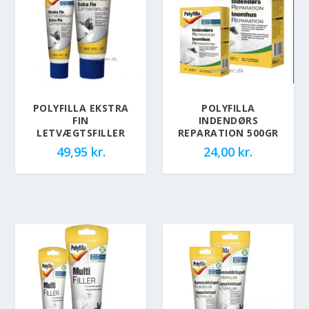
POLYFILLA EKSTRA
POLYFILLA
FIN
INDENDØRS
LETVÆGTSFILLER
REPARATION 500GR
49,95
kr.
24,00
kr.