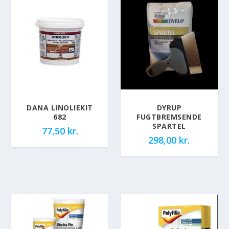
DANA LINOLIEKIT
DYRUP
682
FUGTBREMSENDE
SPARTEL
77,50
kr.
298,00
kr.