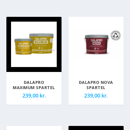
DALAPRO
DALAPRO NOVA
MAXIMUM SPARTEL
SPARTEL
239,00
kr.
239,00
kr.