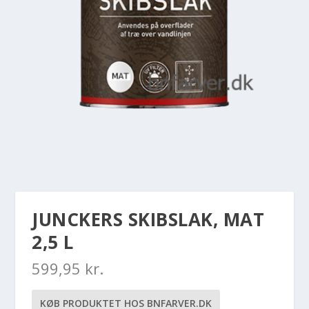
JUNCKERS SKIBSLAK, MAT
2,5 L
599,95
kr.
KØB PRODUKTET HOS BNFARVER.DK