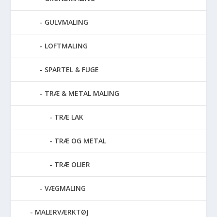
GULVMALING
LOFTMALING
SPARTEL & FUGE
TRÆ & METAL MALING
TRÆ LAK
TRÆ OG METAL
TRÆ OLIER
VÆGMALING
MALERVÆRKTØJ