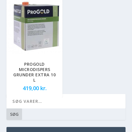
PROGOLD
MICRODISPERS
GRUNDER EXTRA 10
L
419,00
kr.
SØG