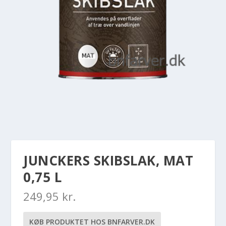
JUNCKERS SKIBSLAK, MAT
0,75 L
249,95
kr.
KØB PRODUKTET HOS BNFARVER.DK