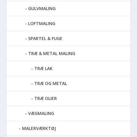
GULVMALING
LOFTMALING
SPARTEL & FUGE
TRÆ & METAL MALING
TRÆ LAK
TRÆ OG METAL
TRÆ OLIER
VÆGMALING
MALERVÆRKTØJ