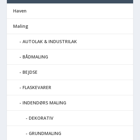
Haven
Maling
AUTOLAK & INDUSTRILAK
BÅDMALING
BEJDSE
FLASKEVARER
INDENDØRS MALING
DEKORATIV
GRUNDMALING