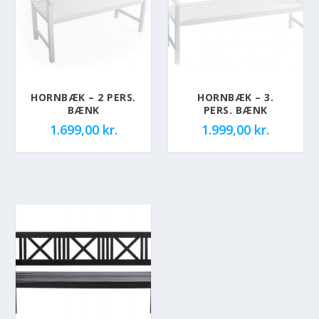
HORNBÆK – 2 PERS.
HORNBÆK – 3.
BÆNK
PERS. BÆNK
1.699,00
kr.
1.999,00
kr.