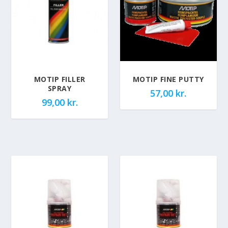
MOTIP FILLER
MOTIP FINE PUTTY
SPRAY
57,00
kr.
99,00
kr.