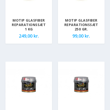
MOTIP GLASFIBER
MOTIP GLASFIBER
REPARATIONSSÆT
REPARATIONSSÆT
1 KG
250 GR.
249,00
kr.
99,00
kr.