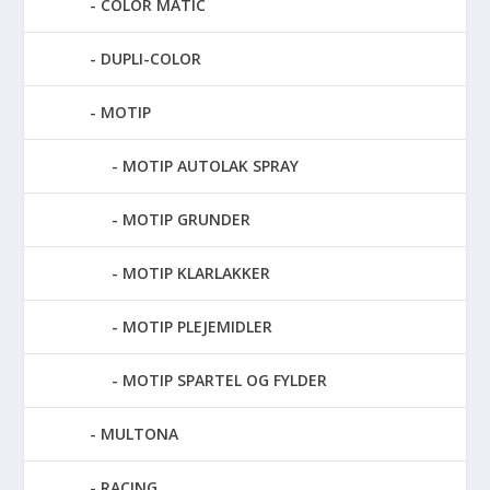
COLOR MATIC
DUPLI-COLOR
MOTIP
MOTIP AUTOLAK SPRAY
MOTIP GRUNDER
MOTIP KLARLAKKER
MOTIP PLEJEMIDLER
MOTIP SPARTEL OG FYLDER
MULTONA
RACING