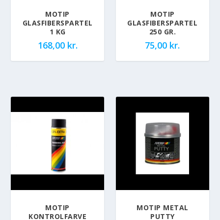
MOTIP
MOTIP
GLASFIBERSPARTEL
GLASFIBERSPARTEL
1 KG
250 GR.
168,00
kr.
75,00
kr.
MOTIP
MOTIP METAL
KONTROLFARVE
PUTTY