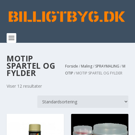
MOTIP
SPARTEL OG
Forside
/
Maling
/
SPRAYMALING
/
M
FYLDER
OTIP
/ MOTIP SPARTEL OG FYLDER
Viser 12 resultater