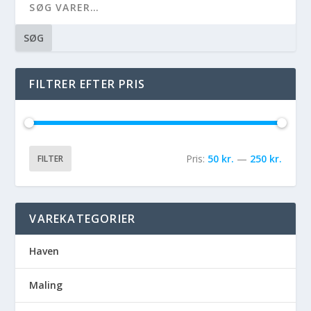
SØG
FILTRER EFTER PRIS
Pris:
50 kr.
—
250 kr.
FILTER
VAREKATEGORIER
Haven
Maling