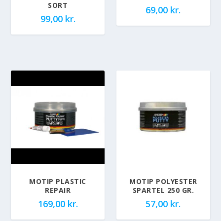
SORT
69,00
kr.
99,00
kr.
MOTIP PLASTIC
MOTIP POLYESTER
REPAIR
SPARTEL 250 GR.
169,00
kr.
57,00
kr.