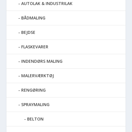
AUTOLAK & INDUSTRILAK
BÅDMALING
BEJDSE
FLASKEVARER
INDENDØRS MALING
MALERVÆRKTØJ
RENGØRING
SPRAYMALING
BELTON