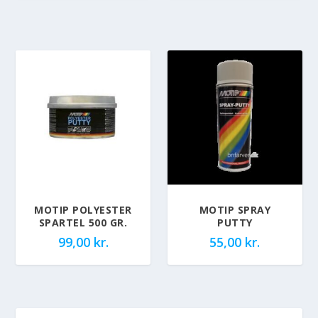
MOTIP POLYESTER
MOTIP SPRAY
SPARTEL 500 GR.
PUTTY
99,00
kr.
55,00
kr.