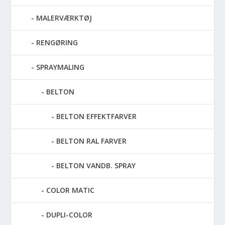
MALERVÆRKTØJ
RENGØRING
SPRAYMALING
BELTON
BELTON EFFEKTFARVER
BELTON RAL FARVER
BELTON VANDB. SPRAY
COLOR MATIC
DUPLI-COLOR