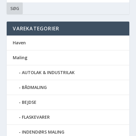
SØG
VAREKATEGORIER
Haven
Maling
AUTOLAK & INDUSTRILAK
BÅDMALING
BEJDSE
FLASKEVARER
INDENDØRS MALING