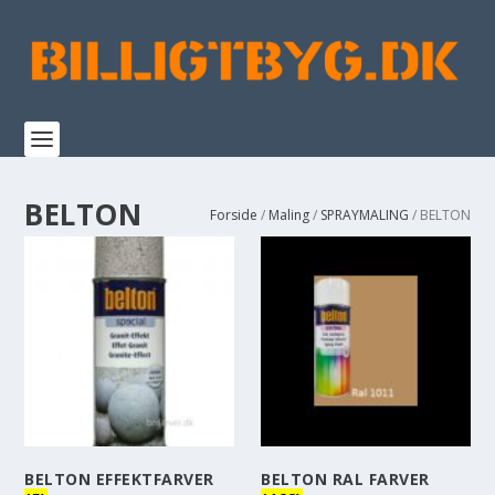
BELTON
Forside
/
Maling
/
SPRAYMALING
/ BELTON
BELTON EFFEKTFARVER
BELTON RAL FARVER