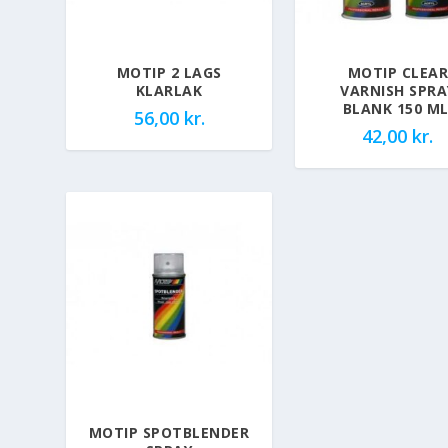
MOTIP 2 LAGS
MOTIP CLEA
KLARLAK
VARNISH SPRA
BLANK 150 ML
56,00
kr.
42,00
kr.
MOTIP SPOTBLENDER