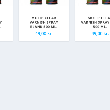
R
MOTIP CLEAR
MOTIP CLE
Y
VARNISH SPRAY
VARNISH SPRA
.
BLANK 500 ML.
500 ML.
49,00
kr.
49,00
kr.