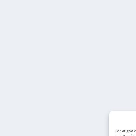
For at give