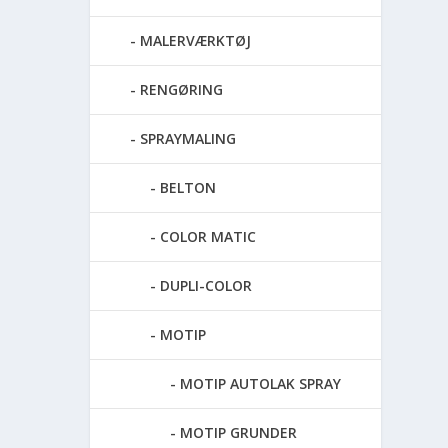
MALERVÆRKTØJ
RENGØRING
SPRAYMALING
BELTON
COLOR MATIC
DUPLI-COLOR
MOTIP
MOTIP AUTOLAK SPRAY
MOTIP GRUNDER