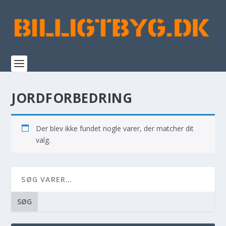
JORDFORBEDRING
Der blev ikke fundet nogle varer, der matcher dit
valg.
SØG