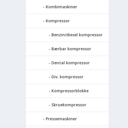
Kombimaskiner
Kompressor
Benzin/diesel kompressor
Bærbar kompressor
Dental kompressor
Div. kompressor
Kompressorblokke
Skruekompressor
Pressemaskiner