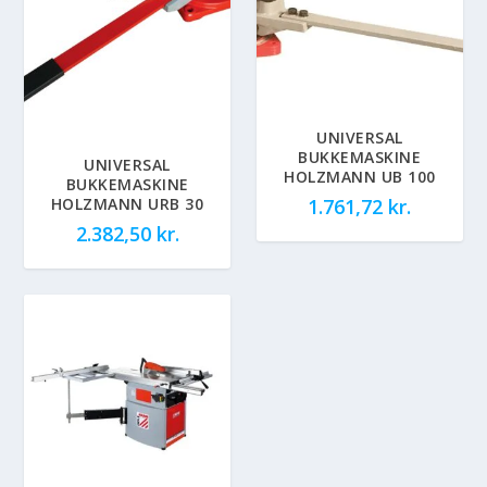
UNIVERSAL
BUKKEMASKINE
UNIVERSAL
HOLZMANN UB 100
BUKKEMASKINE
HOLZMANN URB 30
1.761,72
kr.
2.382,50
kr.