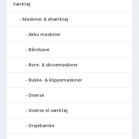
Værktøj
Maskiner & elværktøj
Akku maskiner
Båndsave
Bore- & skruemaskiner
Bukke- & klippemaskiner
Diverse
Diverse el-værktøj
Drejebænke