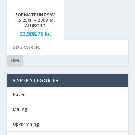
FORMATRUNDSAV
TS 250F – 230V M.
ALUBORD
23.908,75
kr.
SØG
VAREKATEGORIER
Haven
Maling
Opvarmning