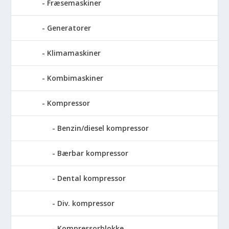
Fræsemaskiner
Generatorer
Klimamaskiner
Kombimaskiner
Kompressor
Benzin/diesel kompressor
Bærbar kompressor
Dental kompressor
Div. kompressor
Kompressorblokke