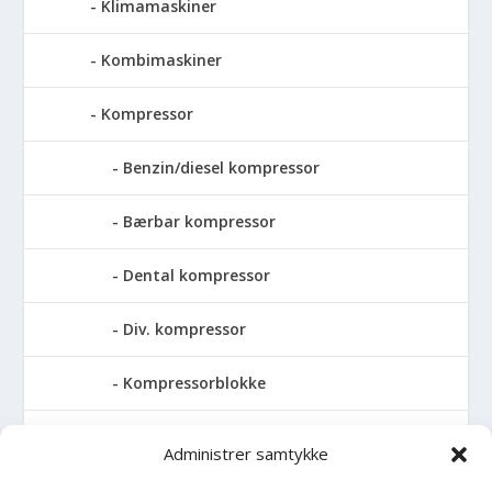
Klimamaskiner
Kombimaskiner
Kompressor
Benzin/diesel kompressor
Bærbar kompressor
Dental kompressor
Div. kompressor
Kompressorblokke
Skruekompressor
Administrer samtykke
Pressemaskiner