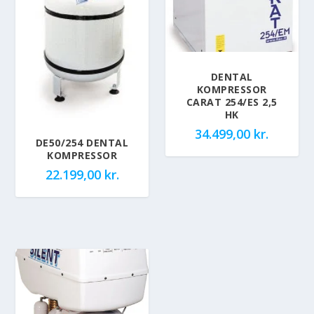
DENTAL
KOMPRESSOR
CARAT 254/ES 2,5
HK
34.499,00
kr.
DE50/254 DENTAL
KOMPRESSOR
22.199,00
kr.