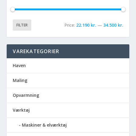
Price:
22.190 kr.
—
34.500 kr.
FILTER
VAREKATEGORIER
Haven
Maling
Opvarmning
Værktøj
Maskiner & elværktøj