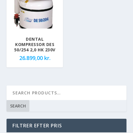
DENTAL
KOMPRESSOR DES
50/254 2,0 HK 230V
26.899,00
kr.
SEARCH
FILTRER EFTER PRIS