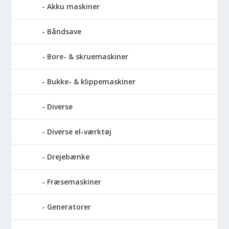
Akku maskiner
Båndsave
Bore- & skruemaskiner
Bukke- & klippemaskiner
Diverse
Diverse el-værktøj
Drejebænke
Fræsemaskiner
Generatorer