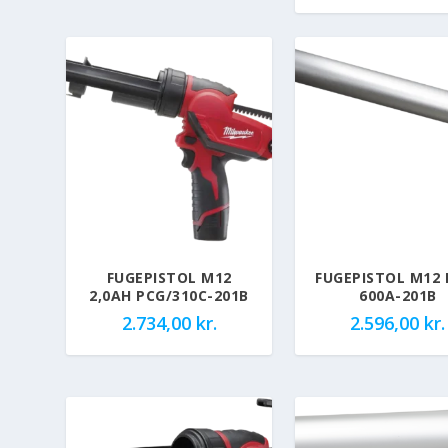
FUGEPISTOL M12
FUGEPISTOL M12 
2,0AH PCG/310C-201B
600A-201B
2.734,00
kr.
2.596,00
kr.