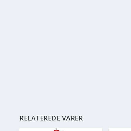
RELATEREDE VARER