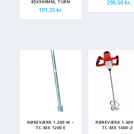
295,50
kr.
85X500MM, TURN
191,25
kr.
RØREVÆRK 1.200 W –
RØREVÆRK 1.400
TC-MX 1200 E
TC-MX 1400-2 