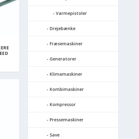
Varmepistoler
Drejebænke
Fræsemaskiner
ERE
EED
Generatorer
Klimamaskiner
Kombimaskiner
Kompressor
Pressemaskiner
Save