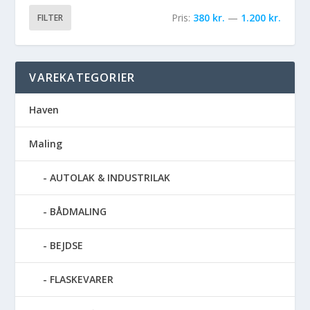
Pris:
380 kr.
—
1.200 kr.
FILTER
VAREKATEGORIER
Haven
Maling
AUTOLAK & INDUSTRILAK
BÅDMALING
BEJDSE
FLASKEVARER