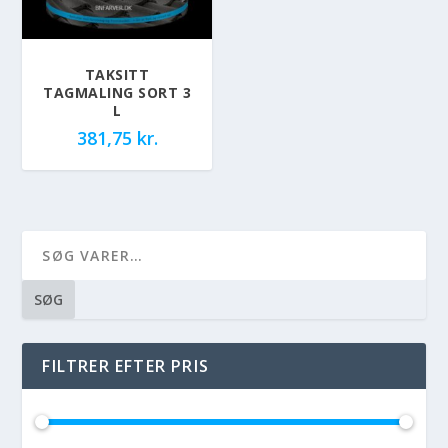
TAKSITT
TAGMALING SORT 3
L
381,75
kr.
SØG
FILTRER EFTER PRIS