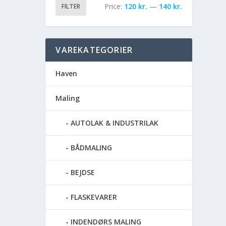
Price:
120 kr.
—
140 kr.
FILTER
VAREKATEGORIER
Haven
Maling
AUTOLAK & INDUSTRILAK
BÅDMALING
BEJDSE
FLASKEVARER
INDENDØRS MALING