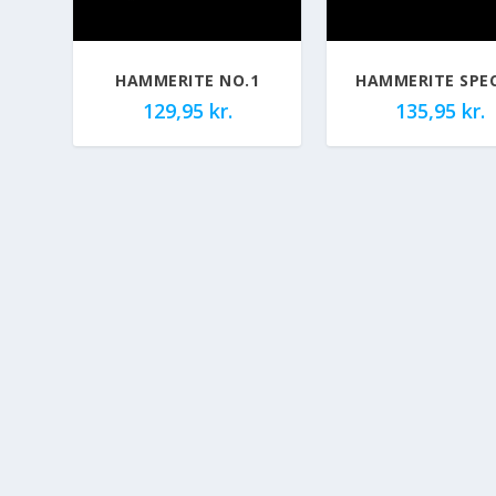
HAMMERITE NO.1
HAMMERITE SPEC
129,95
kr.
135,95
kr.