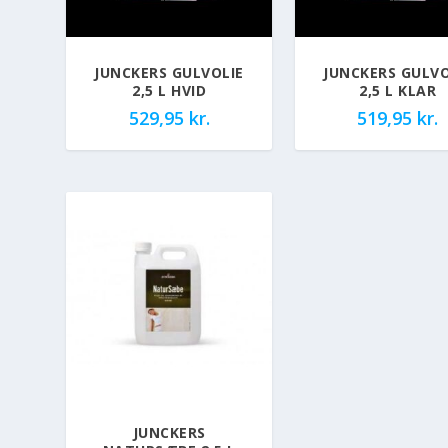
JUNCKERS GULVOLIE
JUNCKERS GULVO
2,5 L HVID
2,5 L KLAR
529,95
kr.
519,95
kr.
JUNCKERS