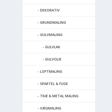
DEKORATIV
GRUNDMALING
GULVMALING
GULVLAK
GULVOLIE
LOFTMALING
SPARTEL & FUGE
TRÆ & METAL MALING
VÆGMALING