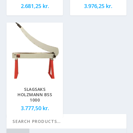
2.681,25
kr.
3.976,25
kr.
SLAGSAKS
HOLZMANN BSS
1000
3.777,50
kr.