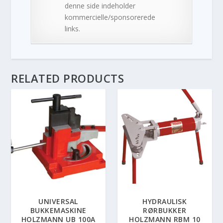
denne side indeholder
kommercielle/sponsorerede
links.
RELATED PRODUCTS
UNIVERSAL
HYDRAULISK
BUKKEMASKINE
RØRBUKKER
HOLZMANN UB 100A
HOLZMANN RBM 10