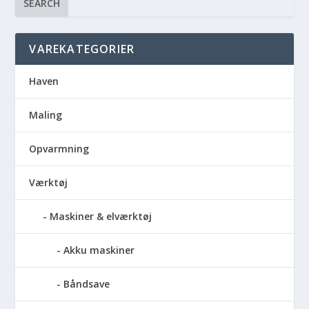
SEARCH
VAREKATEGORIER
Haven
Maling
Opvarmning
Værktøj
Maskiner & elværktøj
Akku maskiner
Båndsave