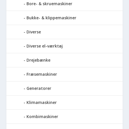
Bore- & skruemaskiner
Bukke- & klippemaskiner
Diverse
Diverse el-værktøj
Drejebænke
Fræsemaskiner
Generatorer
Klimamaskiner
Kombimaskiner