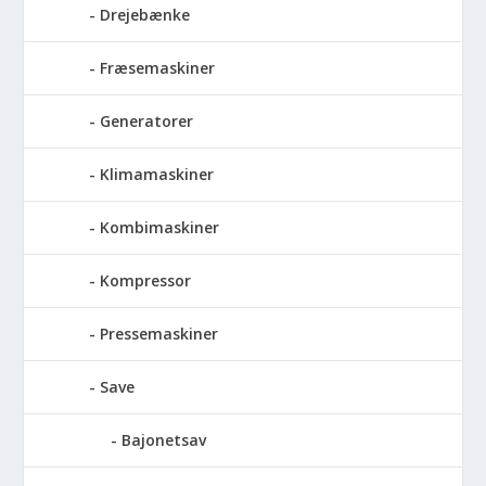
Drejebænke
Fræsemaskiner
Generatorer
Klimamaskiner
Kombimaskiner
Kompressor
Pressemaskiner
Save
Bajonetsav