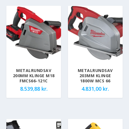
METALRUNDSAV
METALRUNDSAV
200MM KLINGE M18
203MM KLINGE
FMCS66-121C
1800W MCS 66
8.539,88
kr.
4.831,00
kr.