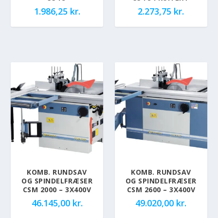
1.986,25
kr.
2.273,75
kr.
KOMB. RUNDSAV
KOMB. RUNDSAV
OG SPINDELFRÆSER
OG SPINDELFRÆSER
CSM 2000 – 3X400V
CSM 2600 – 3X400V
46.145,00
kr.
49.020,00
kr.