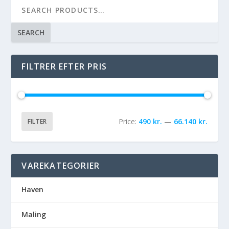
SEARCH
FILTRER EFTER PRIS
Price:
490 kr.
—
66.140 kr.
FILTER
VAREKATEGORIER
Haven
Maling