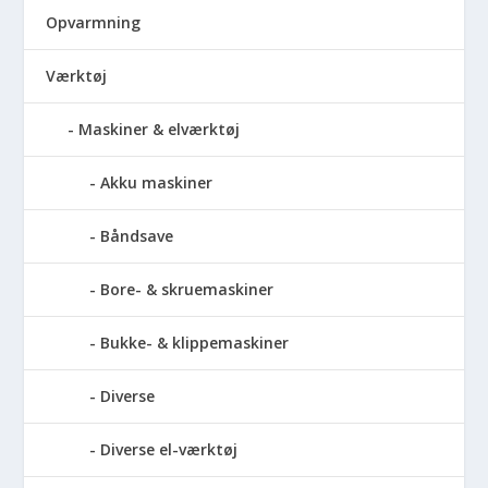
Opvarmning
Værktøj
Maskiner & elværktøj
Akku maskiner
Båndsave
Bore- & skruemaskiner
Bukke- & klippemaskiner
Diverse
Diverse el-værktøj