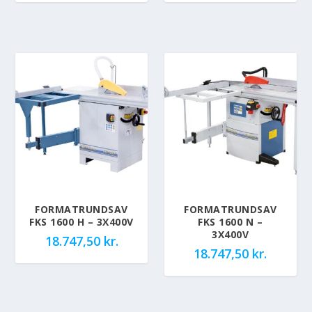
FORMATRUNDSAV
FORMATRUNDSAV
FKS 1600 H – 3X400V
FKS 1600 N –
3X400V
18.747,50
kr.
18.747,50
kr.