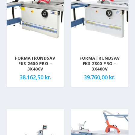
FORMATRUNDSAV
FORMATRUNDSAV
FKS 2600 PRO –
FKS 2800 PRO –
3X400V
3X400V
38.162,50
kr.
39.760,00
kr.