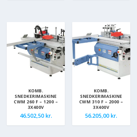
KOMB.
KOMB.
SNEDKERIMASKINE
SNEDKERIMASKINE
CWM 260 F – 1200 –
CWM 310 F – 2000 –
3X400V
3X400V
46.502,50
kr.
56.205,00
kr.