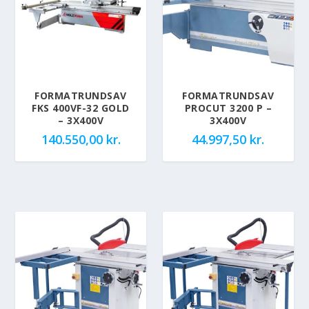
FORMATRUNDSAV
FORMATRUNDSAV
FKS 400VF-32 GOLD
PROCUT 3200 P –
– 3X400V
3X400V
140.550,00
kr.
44.997,50
kr.