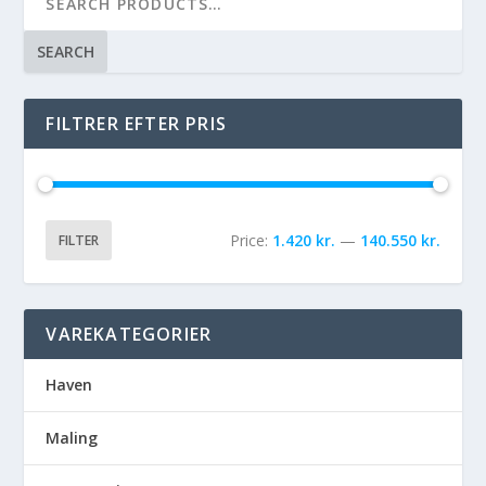
SEARCH
FILTRER EFTER PRIS
Price:
1.420 kr.
—
140.550 kr.
FILTER
VAREKATEGORIER
Haven
Maling