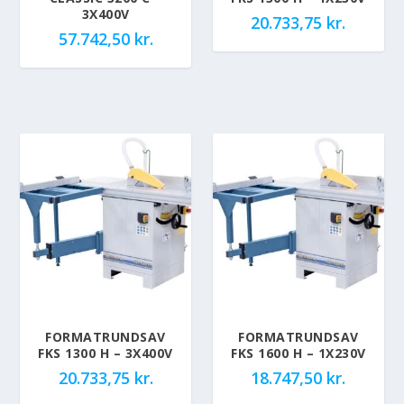
3X400V
20.733,75
kr.
57.742,50
kr.
FORMATRUNDSAV
FORMATRUNDSAV
FKS 1300 H – 3X400V
FKS 1600 H – 1X230V
20.733,75
kr.
18.747,50
kr.