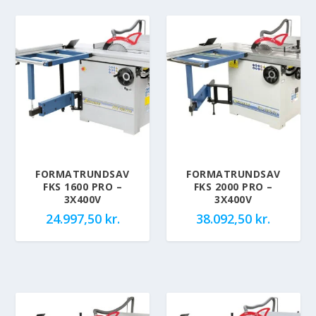
FORMATRUNDSAV
FORMATRUNDSAV
FKS 1600 PRO –
FKS 2000 PRO –
3X400V
3X400V
24.997,50
kr.
38.092,50
kr.