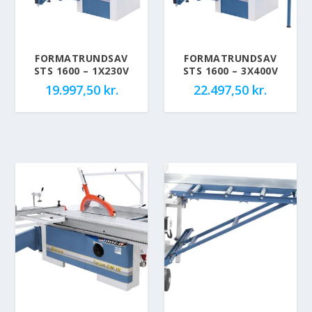
FORMATRUNDSAV
FORMATRUNDSAV
STS 1600 – 1X230V
STS 1600 – 3X400V
19.997,50
kr.
22.497,50
kr.