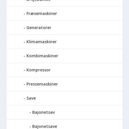
Fræsemaskiner
Generatorer
Klimamaskiner
Kombimaskiner
Kompressor
Pressemaskiner
Save
Bajonetsav
Bajonetsave