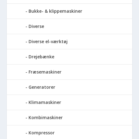
Bukke- & klippemaskiner
Diverse
Diverse el-værktøj
Drejebænke
Fræsemaskiner
Generatorer
Klimamaskiner
Kombimaskiner
Kompressor