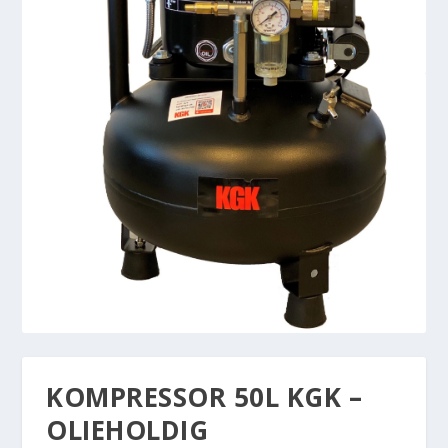
KOMPRESSOR 50L KGK –
OLIEHOLDIG