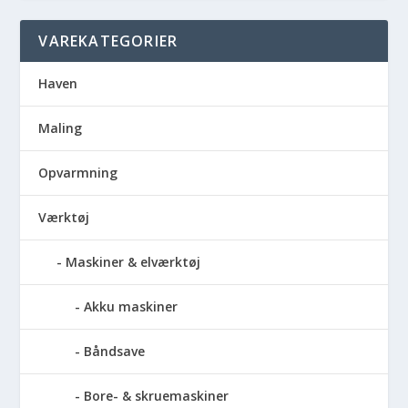
VAREKATEGORIER
Haven
Maling
Opvarmning
Værktøj
Maskiner & elværktøj
Akku maskiner
Båndsave
Bore- & skruemaskiner