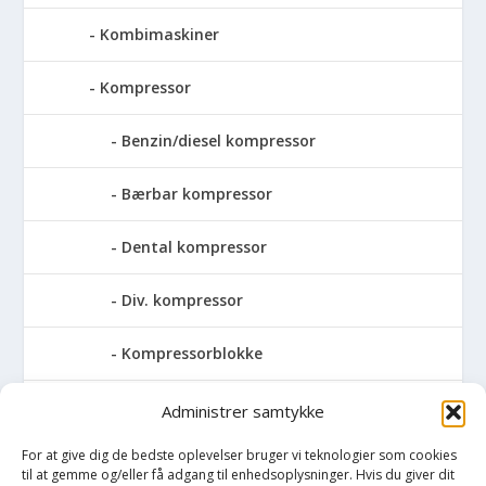
Kombimaskiner
Kompressor
Benzin/diesel kompressor
Bærbar kompressor
Dental kompressor
Div. kompressor
Kompressorblokke
Skruekompressor
Administrer samtykke
For at give dig de bedste oplevelser bruger vi teknologier som cookies
Pressemaskiner
til at gemme og/eller få adgang til enhedsoplysninger. Hvis du giver dit