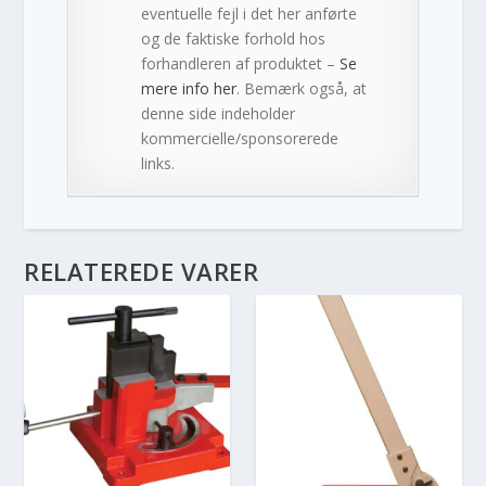
eventuelle fejl i det her anførte
og de faktiske forhold hos
forhandleren af produktet –
Se
mere info her
. Bemærk også, at
denne side indeholder
kommercielle/sponsorerede
links.
RELATEREDE VARER