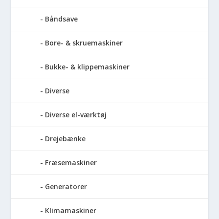
Båndsave
Bore- & skruemaskiner
Bukke- & klippemaskiner
Diverse
Diverse el-værktøj
Drejebænke
Fræsemaskiner
Generatorer
Klimamaskiner