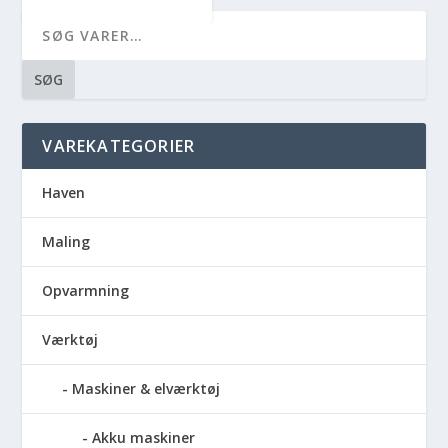
SØG
VAREKATEGORIER
Haven
Maling
Opvarmning
Værktøj
Maskiner & elværktøj
Akku maskiner