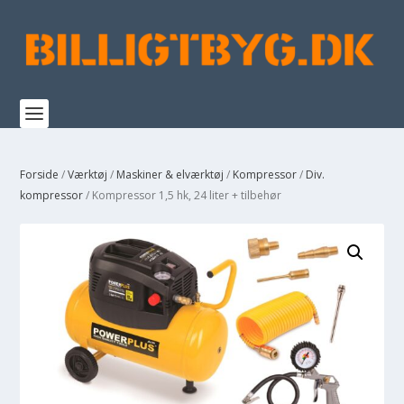
Forside
/
Værktøj
/
Maskiner & elværktøj
/
Kompressor
/
Div.
kompressor
/ Kompressor 1,5 hk, 24 liter + tilbehør