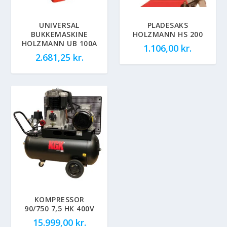
UNIVERSAL
PLADESAKS
BUKKEMASKINE
HOLZMANN HS 200
HOLZMANN UB 100A
1.106,00
kr.
2.681,25
kr.
KOMPRESSOR
90/750 7,5 HK 400V
15.999,00
kr.