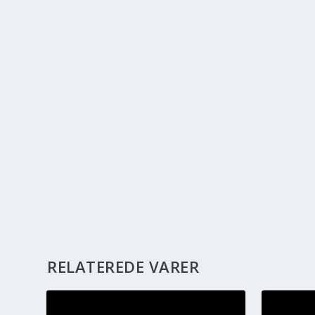
RELATEREDE VARER