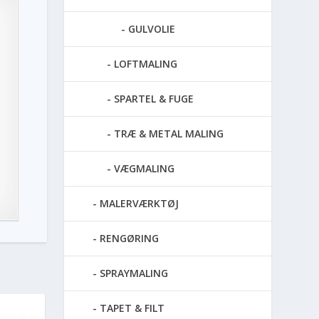
GULVOLIE
LOFTMALING
SPARTEL & FUGE
TRÆ & METAL MALING
VÆGMALING
MALERVÆRKTØJ
RENGØRING
SPRAYMALING
TAPET & FILT