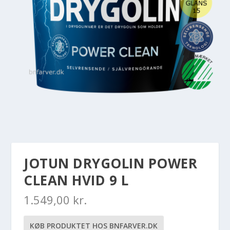
JOTUN DRYGOLIN POWER
CLEAN HVID 9 L
1.549,00
kr.
KØB PRODUKTET HOS BNFARVER.DK