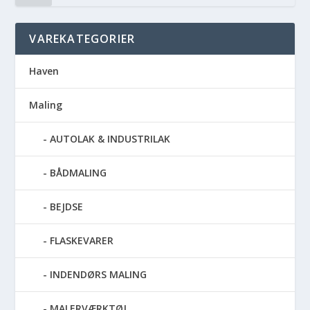
VAREKATEGORIER
Haven
Maling
AUTOLAK & INDUSTRILAK
BÅDMALING
BEJDSE
FLASKEVARER
INDENDØRS MALING
MALERVÆRKTØJ