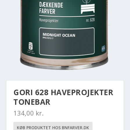
GORI 628 HAVEPROJEKTER
TONEBAR
134,00
kr.
KØB PRODUKTET HOS BNFARVER.DK