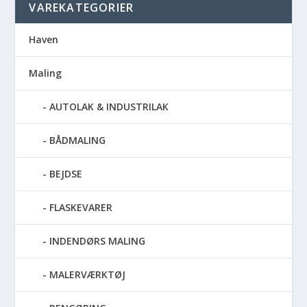
VAREKATEGORIER
Haven
Maling
AUTOLAK & INDUSTRILAK
BÅDMALING
BEJDSE
FLASKEVARER
INDENDØRS MALING
MALERVÆRKTØJ