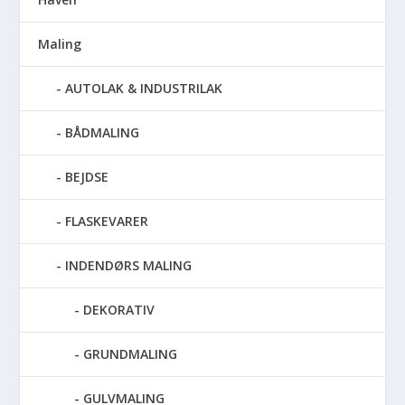
Maling
AUTOLAK & INDUSTRILAK
BÅDMALING
BEJDSE
FLASKEVARER
INDENDØRS MALING
DEKORATIV
GRUNDMALING
GULVMALING