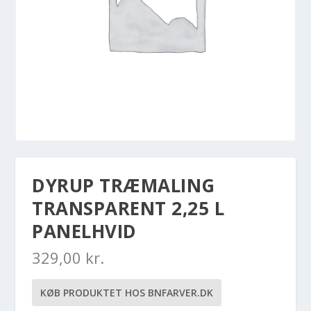
DYRUP TRÆMALING
TRANSPARENT 2,25 L
PANELHVID
329,00
kr.
KØB PRODUKTET HOS BNFARVER.DK