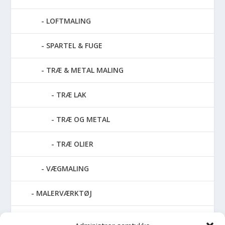
LOFTMALING
SPARTEL & FUGE
TRÆ & METAL MALING
TRÆ LAK
TRÆ OG METAL
TRÆ OLIER
VÆGMALING
MALERVÆRKTØJ
RENGØRING