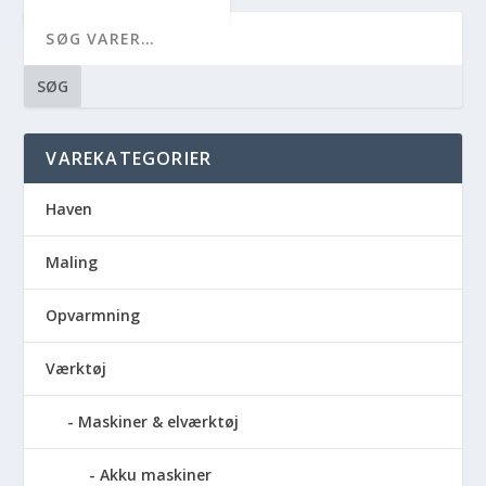
SØG
VAREKATEGORIER
Haven
Maling
Opvarmning
Værktøj
Maskiner & elværktøj
Akku maskiner