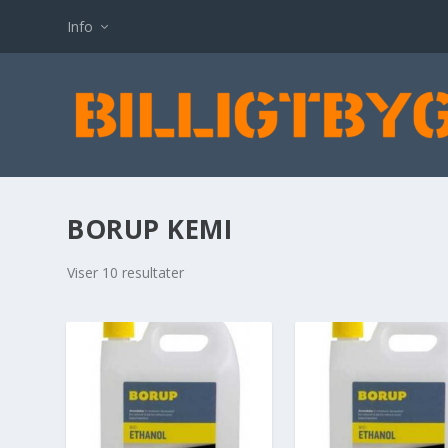
Info
BORUP KEMI
Viser 10 resultater