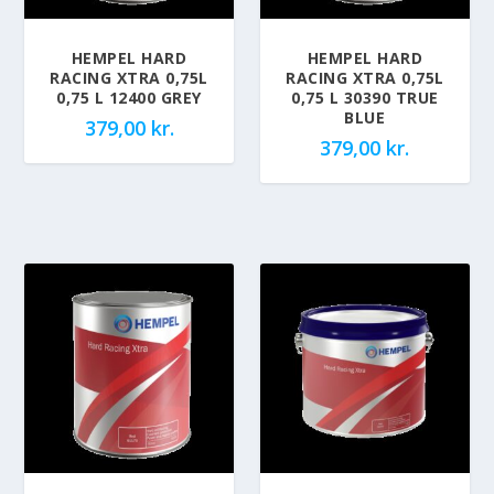
HEMPEL HARD
HEMPEL HARD
RACING XTRA 0,75L
RACING XTRA 0,75L
0,75 L 12400 GREY
0,75 L 30390 TRUE
BLUE
379,00
kr.
379,00
kr.