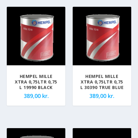
HEMPEL MILLE
HEMPEL MILLE
XTRA 0,75LTR 0,75
XTRA 0,75LTR 0,75
L 19990 BLACK
L 30390 TRUE BLUE
389,00
kr.
389,00
kr.