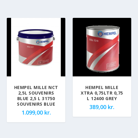
HEMPEL MILLE NCT
HEMPEL MILLE
2,5L SOUVENIRS
XTRA 0,75LTR 0,75
BLUE 2,5 L 31750
L 12400 GREY
SOUVENIRS BLUE
389,00
kr.
1.099,00
kr.