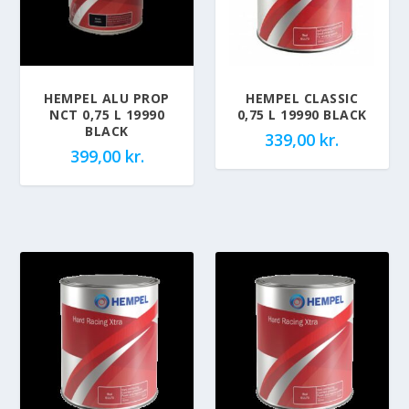
HEMPEL ALU PROP
HEMPEL CLASSIC
NCT 0,75 L 19990
0,75 L 19990 BLACK
BLACK
339,00
kr.
399,00
kr.