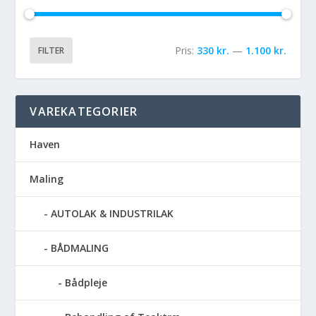
Pris:
330 kr.
—
1.100 kr.
FILTER
VAREKATEGORIER
Haven
Maling
AUTOLAK & INDUSTRILAK
BÅDMALING
Bådpleje