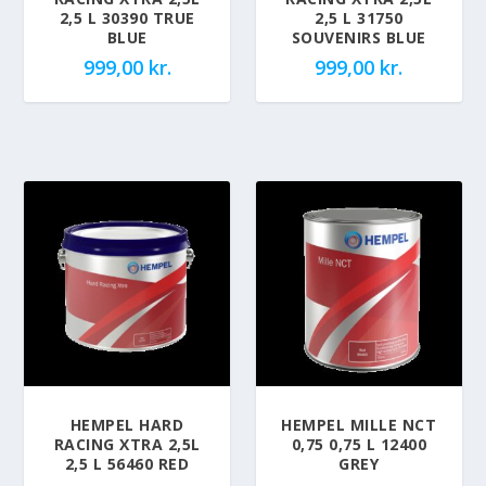
2,5 L 30390 TRUE
2,5 L 31750
BLUE
SOUVENIRS BLUE
999,00
kr.
999,00
kr.
HEMPEL HARD
HEMPEL MILLE NCT
RACING XTRA 2,5L
0,75 0,75 L 12400
2,5 L 56460 RED
GREY