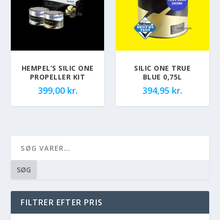
HEMPEL’S SILIC ONE
SILIC ONE TRUE
PROPELLER KIT
BLUE 0,75L
399,00
kr.
394,95
kr.
SØG
FILTRER EFTER PRIS