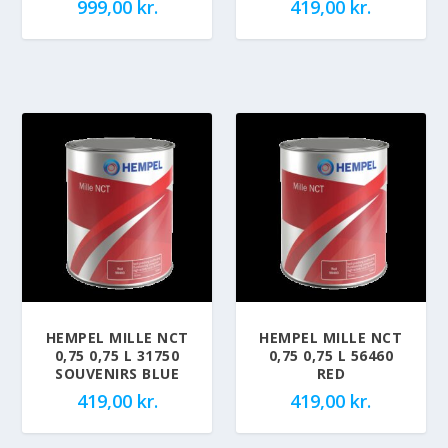
999,00
kr.
419,00
kr.
HEMPEL MILLE NCT
HEMPEL MILLE NCT
0,75 0,75 L 31750
0,75 0,75 L 56460
SOUVENIRS BLUE
RED
419,00
kr.
419,00
kr.