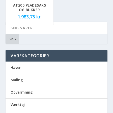
AT200 PLADESAKS
OG BUKKER
1.983,75
kr.
SØG
VAREKATEGORIER
Haven
Maling
Opvarmning
Værktøj