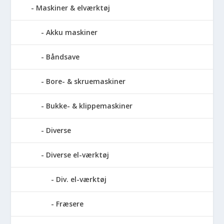
Maskiner & elværktøj
Akku maskiner
Båndsave
Bore- & skruemaskiner
Bukke- & klippemaskiner
Diverse
Diverse el-værktøj
Div. el-værktøj
Fræsere