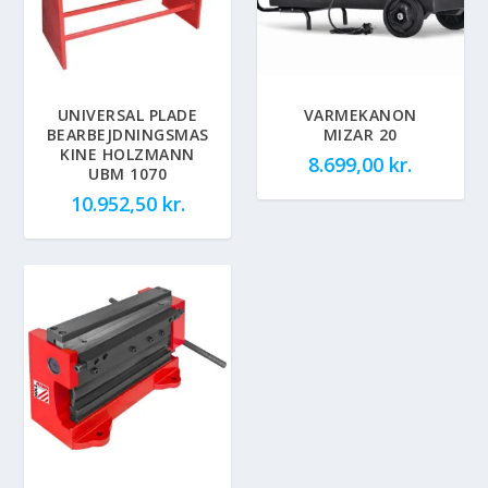
UNIVERSAL PLADE
VARMEKANON
BEARBEJDNINGSMAS
MIZAR 20
KINE HOLZMANN
8.699,00
kr.
UBM 1070
10.952,50
kr.