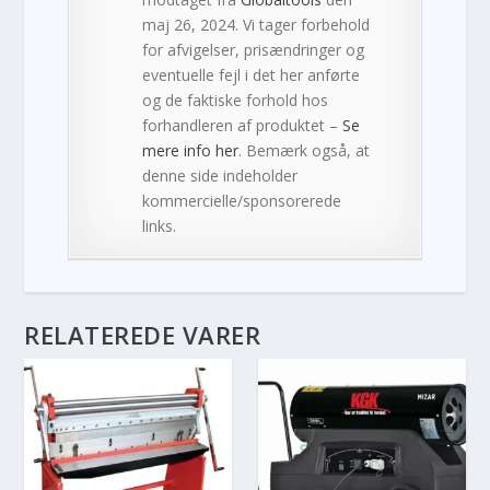
maj 26, 2024. Vi tager forbehold
for afvigelser, prisændringer og
eventuelle fejl i det her anførte
og de faktiske forhold hos
forhandleren af produktet –
Se
mere info her
. Bemærk også, at
denne side indeholder
kommercielle/sponsorerede
links.
RELATEREDE VARER