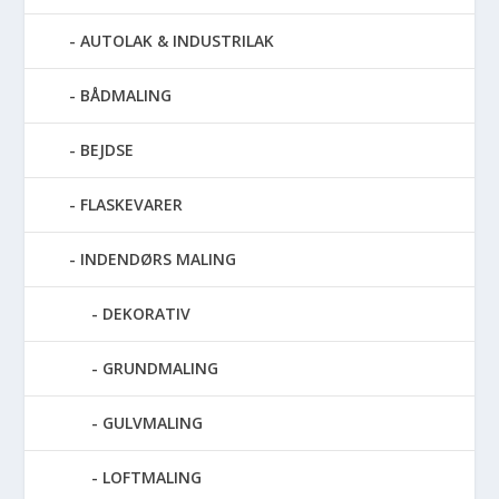
AUTOLAK & INDUSTRILAK
BÅDMALING
BEJDSE
FLASKEVARER
INDENDØRS MALING
DEKORATIV
GRUNDMALING
GULVMALING
LOFTMALING