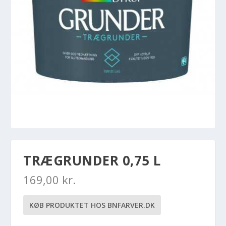
TRÆGRUNDER 0,75 L
169,00
kr.
KØB PRODUKTET HOS BNFARVER.DK