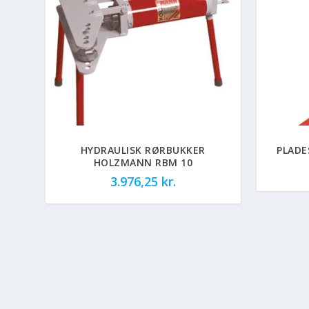
HYDRAULISK RØRBUKKER
PLADE
HOLZMANN RBM 10
3.976,25
kr.