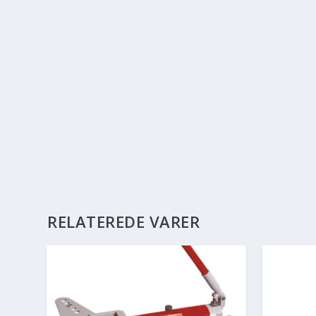
RELATEREDE VARER