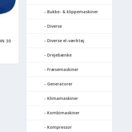
Bukke- & klippemaskiner
Diverse
Diverse el-værktøj
ON 30
Drejebænke
Fræsemaskiner
Generatorer
Klimamaskiner
Kombimaskiner
Kompressor