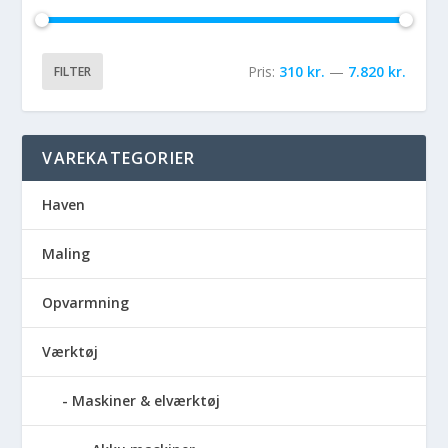
Pris:
310 kr.
—
7.820 kr.
FILTER
VAREKATEGORIER
Haven
Maling
Opvarmning
Værktøj
Maskiner & elværktøj