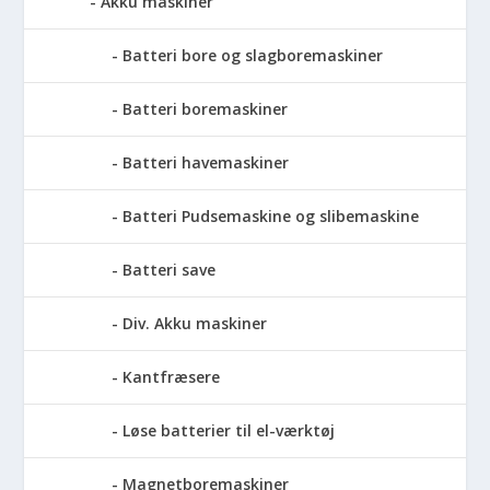
Akku maskiner
Batteri bore og slagboremaskiner
Batteri boremaskiner
Batteri havemaskiner
Batteri Pudsemaskine og slibemaskine
Batteri save
Div. Akku maskiner
Kantfræsere
Løse batterier til el-værktøj
Magnetboremaskiner