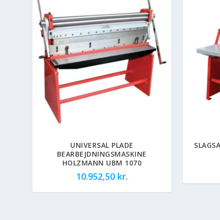
UNIVERSAL PLADE
SLAGS
BEARBEJDNINGSMASKINE
HOLZMANN UBM 1070
10.952,50
kr.