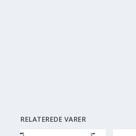
RELATEREDE VARER