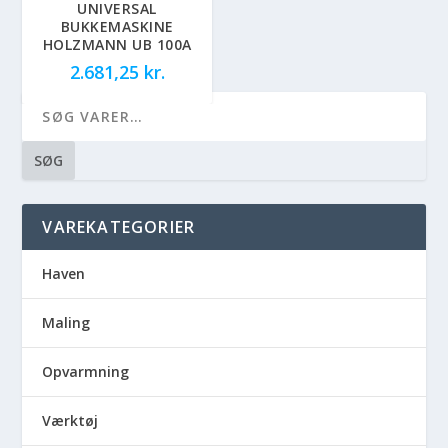
UNIVERSAL
BUKKEMASKINE
HOLZMANN UB 100A
2.681,25
kr.
SØG
VAREKATEGORIER
Haven
Maling
Opvarmning
Værktøj