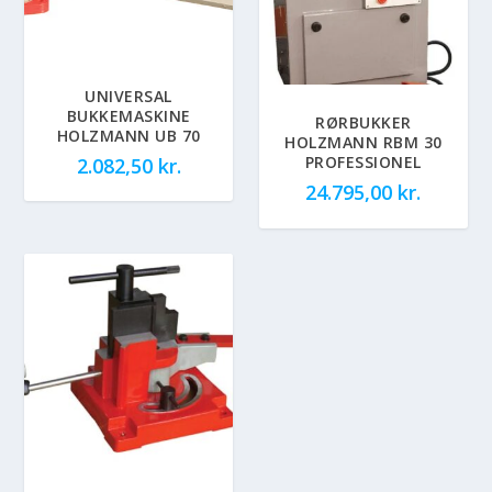
UNIVERSAL
BUKKEMASKINE
RØRBUKKER
HOLZMANN UB 70
HOLZMANN RBM 30
PROFESSIONEL
2.082,50
kr.
24.795,00
kr.