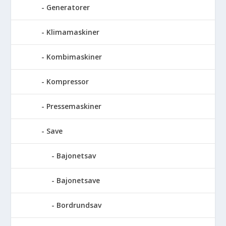
Generatorer
Klimamaskiner
Kombimaskiner
Kompressor
Pressemaskiner
Save
Bajonetsav
Bajonetsave
Bordrundsav