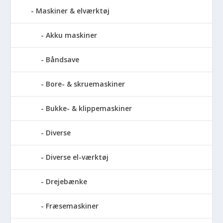
Maskiner & elværktøj
Akku maskiner
Båndsave
Bore- & skruemaskiner
Bukke- & klippemaskiner
Diverse
Diverse el-værktøj
Drejebænke
Fræsemaskiner