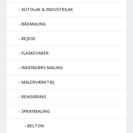
AUTOLAK & INDUSTRILAK
BÅDMALING
BEJDSE
FLASKEVARER
INDENDØRS MALING
MALERVÆRKTØJ
RENGØRING
SPRAYMALING
BELTON