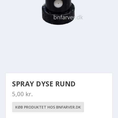
SPRAY DYSE RUND
5,00
kr.
KØB PRODUKTET HOS BNFARVER.DK