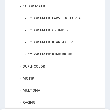
COLOR MATIC
COLOR MATIC FARVE OG TOPLAK
COLOR MATIC GRUNDERE
COLOR MATIC KLARLAKKER
COLOR MATIC RENGØRING
DUPLI-COLOR
MOTIP
MULTONA
RACING