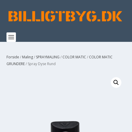
Forside
/
Maling
/
SPRAYMALING
/
COLOR MATIC
/
COLOR MATIC
GRUNDERE
/ Spray Dyse Rund