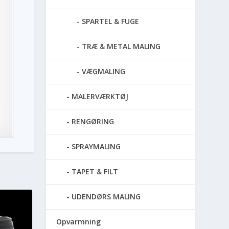
SPARTEL & FUGE
TRÆ & METAL MALING
VÆGMALING
MALERVÆRKTØJ
RENGØRING
SPRAYMALING
TAPET & FILT
UDENDØRS MALING
Opvarmning