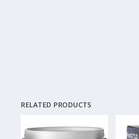
RELATED PRODUCTS