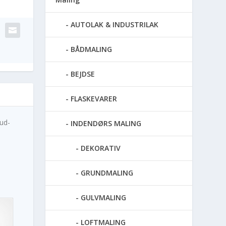
AUTOLAK & INDUSTRILAK
BÅDMALING
BEJDSE
FLASKEVARER
 ud-
INDENDØRS MALING
DEKORATIV
GRUNDMALING
GULVMALING
LOFTMALING