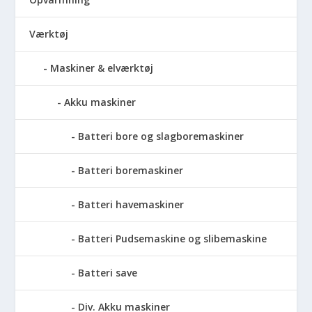
Værktøj
Maskiner & elværktøj
Akku maskiner
Batteri bore og slagboremaskiner
Batteri boremaskiner
Batteri havemaskiner
Batteri Pudsemaskine og slibemaskine
Batteri save
Div. Akku maskiner