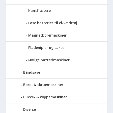
Kantfræsere
Løse batterier til el-værktøj
Magnetboremaskiner
Pladenipler og sakse
Øvrige batterimaskiner
Båndsave
Bore- & skruemaskiner
Bukke- & klippemaskiner
Diverse