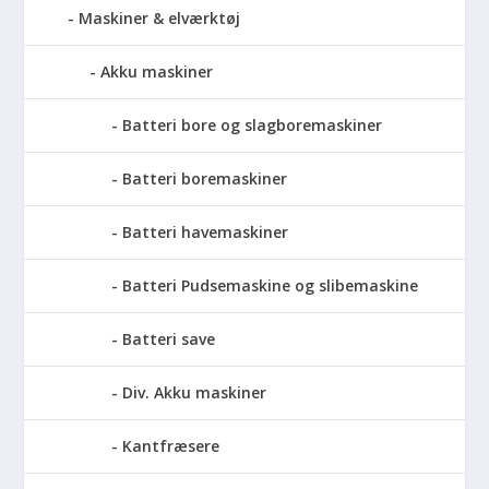
Maskiner & elværktøj
Akku maskiner
Batteri bore og slagboremaskiner
Batteri boremaskiner
Batteri havemaskiner
Batteri Pudsemaskine og slibemaskine
Batteri save
Div. Akku maskiner
Kantfræsere