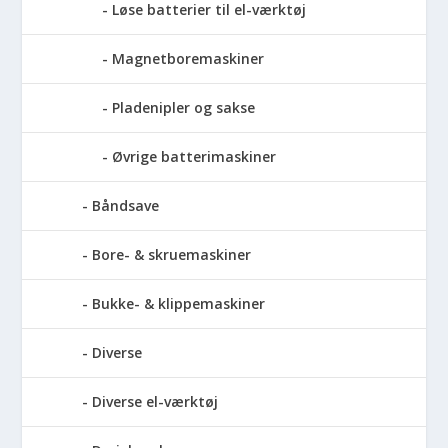
Løse batterier til el-værktøj
Magnetboremaskiner
Pladenipler og sakse
Øvrige batterimaskiner
Båndsave
Bore- & skruemaskiner
Bukke- & klippemaskiner
Diverse
Diverse el-værktøj