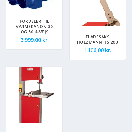
FORDELER TIL
VARMEKANON 30
OG 50 4-VEJS
PLADESAKS
3.999,00
kr.
HOLZMANN HS 200
1.106,00
kr.