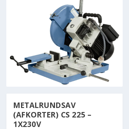
METALRUNDSAV
(AFKORTER) CS 225 –
1X230V