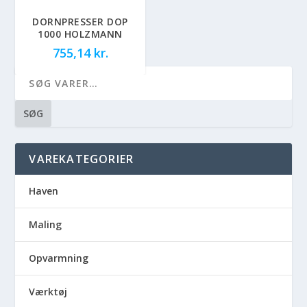
DORNPRESSER DOP
1000 HOLZMANN
755,14
kr.
SØG
VAREKATEGORIER
Haven
Maling
Opvarmning
Værktøj