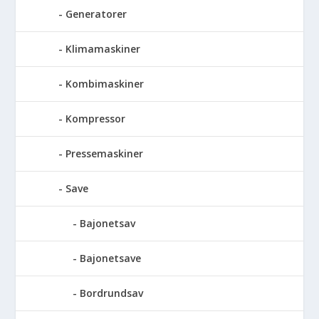
Generatorer
Klimamaskiner
Kombimaskiner
Kompressor
Pressemaskiner
Save
Bajonetsav
Bajonetsave
Bordrundsav