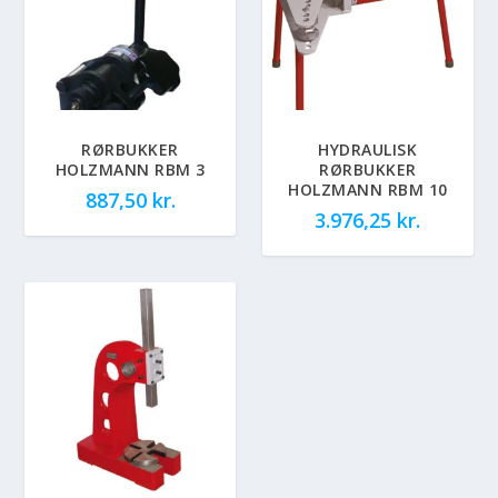
RØRBUKKER
HYDRAULISK
HOLZMANN RBM 3
RØRBUKKER
HOLZMANN RBM 10
887,50
kr.
3.976,25
kr.