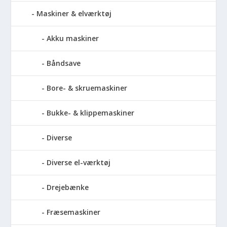
Maskiner & elværktøj
Akku maskiner
Båndsave
Bore- & skruemaskiner
Bukke- & klippemaskiner
Diverse
Diverse el-værktøj
Drejebænke
Fræsemaskiner