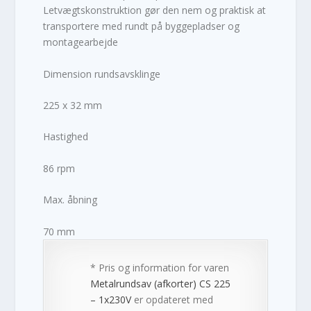
Letvægtskonstruktion gør den nem og praktisk at
transportere med rundt på byggepladser og
montagearbejde
Dimension rundsavsklinge
225 x 32 mm
Hastighed
86 rpm
Max. åbning
70 mm
* Pris og information for varen
Metalrundsav (afkorter) CS 225
– 1x230V
er opdateret med