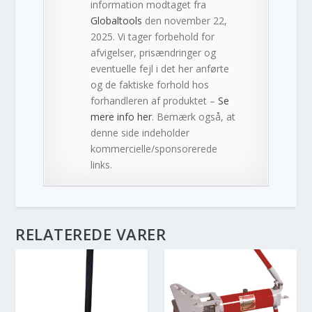
information modtaget fra
Globaltools
den november 22,
2025. Vi tager forbehold for
afvigelser, prisændringer og
eventuelle fejl i det her anførte
og de faktiske forhold hos
forhandleren af produktet –
Se
mere info her
. Bemærk også, at
denne side indeholder
kommercielle/sponsorerede
links.
RELATEREDE VARER