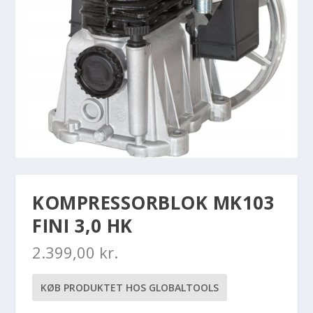
KOMPRESSORBLOK MK103
FINI 3,0 HK
2.399,00
kr.
KØB PRODUKTET HOS GLOBALTOOLS