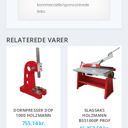
kommercielle/sponsorerede
links.
RELATEREDE VARER
DORNPRESSER DOP
SLAGSAKS
1000 HOLZMANN
HOLZMANN
BSS1000P PROF
755,14
kr.