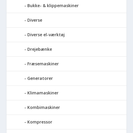
Bukke- & klippemaskiner
Diverse
Diverse el-værktøj
Drejebænke
Fræsemaskiner
Generatorer
Klimamaskiner
Kombimaskiner
Kompressor