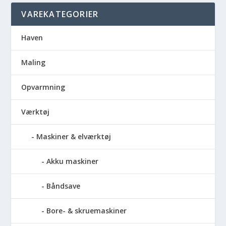
VAREKATEGORIER
Haven
Maling
Opvarmning
Værktøj
Maskiner & elværktøj
Akku maskiner
Båndsave
Bore- & skruemaskiner